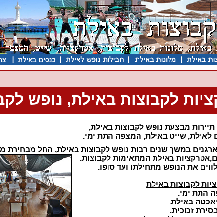
יות לקבוצות באילת, נופש לקב
תיירות מבצעת נופש לקבוצות באילת,
 לאילת, שייט באילת, המצפה התת ימי.
ארגנים במשך שנים רבות נופש לקבוצות באילת,
החל מבחירת מל
,
אטרקציות באילת
המתאימות לקבוצות.
ווים את הנופש מתחילתו ועד סופו.
יות לקבוצות באילת
 התת ימי.
יאכטה באילת.
סירת זכוכית.